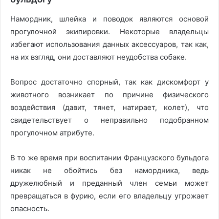
Намордник, шлейка и поводок являются основой
прогулочной экипировки. Некоторые владельцы
избегают использования данных аксессуаров, так как,
на их взгляд, они доставляют неудобства собаке.
Вопрос достаточно спорный, так как дискомфорт у
животного возникает по причине физического
воздействия (давит, тянет, натирает, колет), что
свидетельствует о неправильно подобранном
прогулочном атрибуте.
В то же время при воспитании Французского бульдога
никак не обойтись без намордника, ведь
дружелюбный и преданный член семьи может
превращаться в фурию, если его владельцу угрожает
опасность.