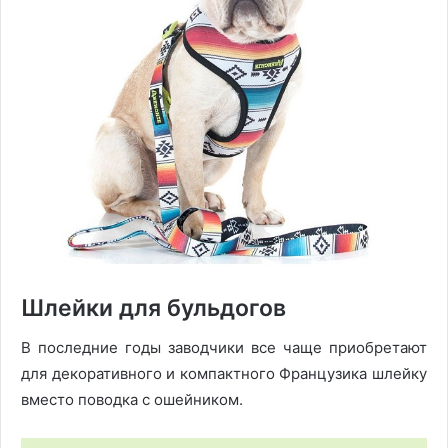
Шлейки для бульдогов
В последние годы заводчики все чаще приобретают
для декоративного и компактного Французика шлейку
вместо поводка с ошейником.