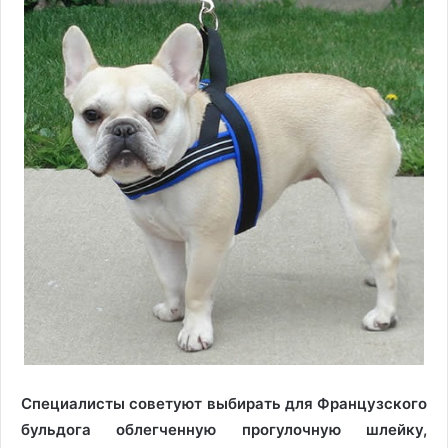
Специалисты советуют выбирать для Французского
бульдога облегченную прогулочную шлейку,