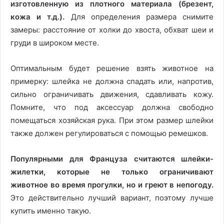
изготовленную из плотного материала (брезент,
кожа и т.д.).
Для определения размера снимите
замеры: расстояние от холки до хвоста, обхват шеи и
груди в широком месте.
Оптимальным будет решение взять животное на
примерку: шлейка не должна спадать или, напротив,
сильно ограничивать движения, сдавливать кожу.
Помните, что под аксессуар должна свободно
помещаться хозяйская рука. При этом размер шлейки
также должен регулироваться с помощью ремешков.
Популярными для Француза считаются шлейки-
жилетки, которые не только ограничивают
животное во время прогулки, но и греют в непогоду.
Это действительно лучший вариант, поэтому лучше
купить именно такую.