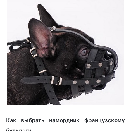
Как выбрать намордник французскому
бульдогу