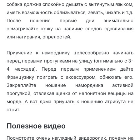
собака должна спокойно дышать с вытянутым языком,
иметь возможность облизываться, зевать, чихать и т.д.
После ношения первые дни внимательно
осматривайте кожу на наличие следов сдавливания
или натирания, опрелостей.
Приучение к наморднику целесообразно начинать
перед первыми прогулками на улицу (оптимально с 3-
4 месяцев). Перед первым применением дайте
Французику поиграть с аксессуаром, обнюхать его.
Закрепляйте ношение намордника активной
прогулкой, отвлекая щенка от непонятной вещицы на
морде. А вот дома приучать к ношению атрибута не
стоит.
Полезное видео
Посмотрите очень наглядный видеоролик, почему на