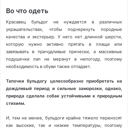
Во что одеть
Красавец бульдог не нуждается в различных
украшательствах, чтобы подчеркнуть породные
качества и экстерьер. У него нет длинной шерсти,
которую нужно активно прятать в плащи или
завязывать в причудливые прически, а массивные
подушечки лап не мерзнут в непогоду, поэтому
необходимость в обуви также отпадает.
Тапочки бульдогу целесообразно приобретать на
дождливый период и сильные заморозки, однако,
природа сделала собак устойчивыми к природным
стихиям.
И, тем не менее, бульдоги крайне тяжело переносят
как высокие, так и низкие температуры, поэтому