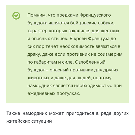
Помним, что предками Французского
бульдога являются бойцовские собаки,
характер которых закалялся для жестких
и опасных стычек. В крови Француза до
сих пор течет необходимость ввязаться в
драку, даже если противник не соизмерим
по габаритам и силе. Озлобленный
бульдог – опасный противник для других
животных и даже для людей, поэтому
намордник является необходимостью при
ежедневных прогулках.
Также намордник может пригодиться в ряде других
житейских ситуаций