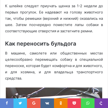
К шлейке следует приучать щенка за 1-2 недели до
первых прогулок. Ее надевают на голову животного
так, чтобы ремешки (верхний и нижний) оказались на
шее. Затем поочередно поместите лапы собаки в
соответствующие отверстия и застегните ремни.
Как переносить бульдога
В машине, самолете или общественных местах
целесообразно перемещать собаку в специальной
переноске, которая будет комфортна и для животного,
и для хозяина, и для владельца транспортного
средства.