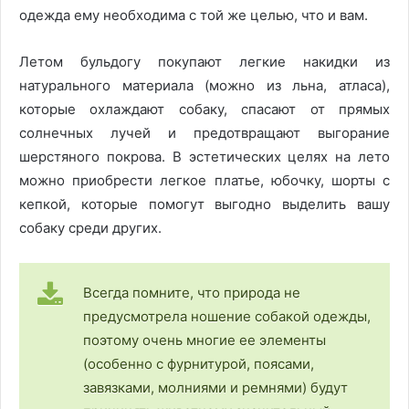
одежда ему необходима с той же целью, что и вам.
Летом бульдогу покупают легкие накидки из
натурального материала (можно из льна, атласа),
которые охлаждают собаку, спасают от прямых
солнечных лучей и предотвращают выгорание
шерстяного покрова. В эстетических целях на лето
можно приобрести легкое платье, юбочку, шорты с
кепкой, которые помогут выгодно выделить вашу
собаку среди других.
Всегда помните, что природа не
предусмотрела ношение собакой одежды,
поэтому очень многие ее элементы
(особенно с фурнитурой, поясами,
завязками, молниями и ремнями) будут