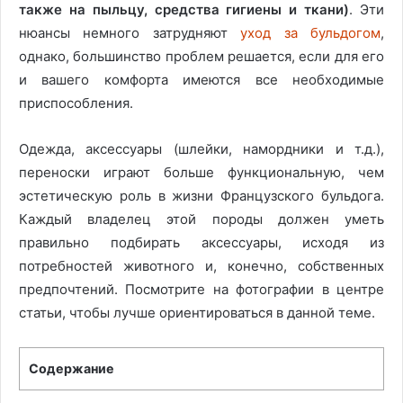
также на пыльцу, средства гигиены и ткани)
. Эти
нюансы немного затрудняют
уход за бульдогом
,
однако, большинство проблем решается, если для его
и вашего комфорта имеются все необходимые
приспособления.
Одежда, аксессуары (шлейки, намордники и т.д.),
переноски играют больше функциональную, чем
эстетическую роль в жизни Французского бульдога.
Каждый владелец этой породы должен уметь
правильно подбирать аксессуары, исходя из
потребностей животного и, конечно, собственных
предпочтений. Посмотрите на фотографии в центре
статьи, чтобы лучше ориентироваться в данной теме.
Содержание