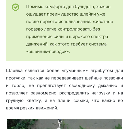
Помимо комфорта для бульдога, хозяин
ощущает преимущество шлейки уже
после первого использования: животное
гораздо легче контролировать без
применения силы и широкого спектра
движений, как этого требует система
«ошейник-поводок».
Шлейка является более «гуманным» атрибутом для
прогулки, так как не передавливает шейные позвонки
и горло, не препятствует свободному дыханию и
позволяет равномерно распределить нагрузку и на
грудную клетку, и на плечи собаки, что важно во
время резких движений.