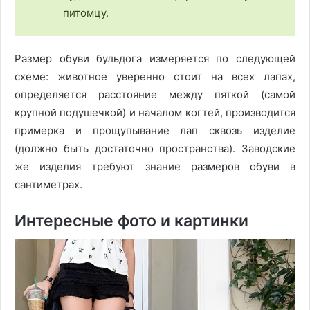
питомцу.
Размер обуви бульдога измеряется по следующей
схеме: животное уверенно стоит на всех лапах,
определяется расстояние между пяткой (самой
крупной подушечкой) и началом когтей, производится
примерка и прощупывание лап сквозь изделие
(должно быть достаточно пространства). Заводские
же изделия требуют знание размеров обуви в
сантиметрах.
Интересные фото и картинки