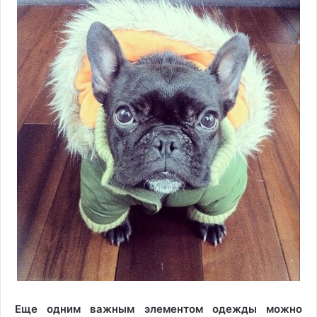
Еще одним важным элементом одежды можно