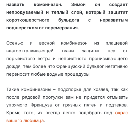
назвать комбинезон. Зимой он создает
непродуваемый и теплый слой, который защитит
короткошерстного бульдога с неразвитым
подшерстком от перемерзания.
Осенью и весной комбинезон из плащевой
влагоотталкивающей ткани защитит пса от
порывистого ветра и неприятного пронизывающего
дождя, тем более что Французский бульдог негативно
переносит любые водные процедуры.
Такие комбинезоны – подспорье для хозяев, так как
после рядовой прогулки вам не придется отмывать
упрямого Француза от грязных пятен и подтеков.
Кроме того, их всегда легко подобрать под
окрас
вашего любимца
.