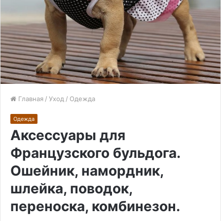
Главная
/
Уход
/
Одежда
Одежда
Аксессуары для
Французского бульдога.
Ошейник, намордник,
шлейка, поводок,
переноска, комбинезон.