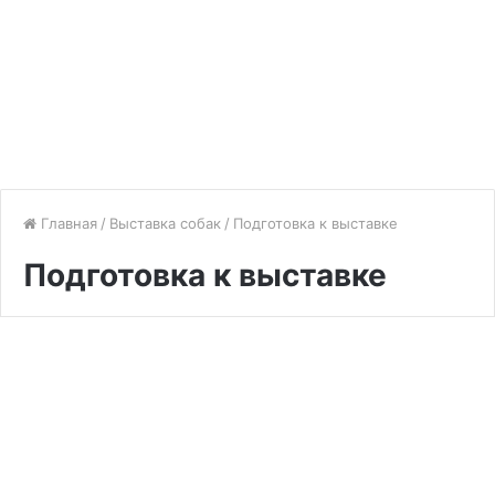
Главная
/
Выставка собак
/
Подготовка к выставке
Подготовка к выставке
Подготовка к выставке