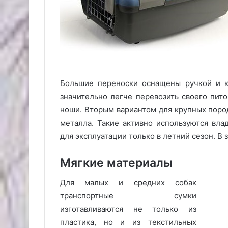
Большие переноски оснащены ручкой и к
значительно легче перевозить своего пито
ноши. Вторым вариантом для крупных пород
металла. Такие активно используются вл
для эксплуатации только в летний сезон. В
Мягкие материалы
Для малых и средних собак
транспортные сумки
изготавливаются не только из
пластика, но и из текстильных