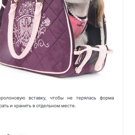
ролоновую вставку, чтобы не терялась форма
рать и хранить в отдельном месте.