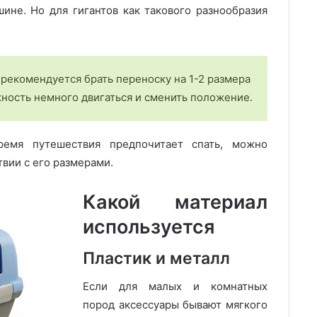
ине. Но для гигантов как такового разнообразия
рекомендуется брать переноску на 1-2 размера
жность немного двигаться и сменить положение.
ремя путешествия предпочитает спать, можно
вии с его размерами.
Какой материал
используется
Пластик и металл
Если для малых и комнатных
пород аксессуары бывают мягкого