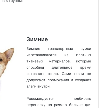
на 3 группы:
Зимние
Зимние транспортные сумки
изготавливаются из плотных
тканевых материалов, которые
способны длительное время
сохранять тепло. Сами ткани не
допускают промокания и создания
влаги внутри.
Рекомендуется подбирать
переноску на размер больше для