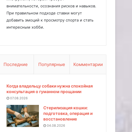
внимательности, осознания рисков и навыков.
При правильном подходе ставки могут
добавить эмоций к просмотру спорта и стать
интересным хобби.
Последние
Популярные
Комментарии
Когда владельцу собаки нужна спокойная
консультация о гуманном прощании
07.08.2026
Стерилизация кошки:
подготовка, операция и
восстановление
04.08.2026