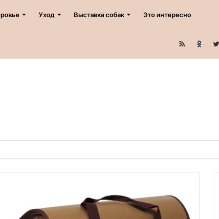
ровье
Уход
Выставка собак
Это интересно