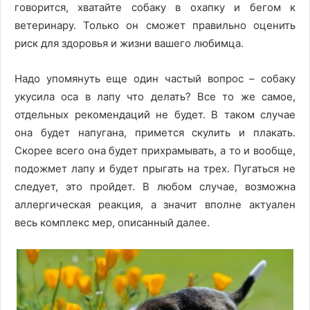
говорится, хватайте собаку в охапку и бегом к
ветеринару. Только он сможет правильно оценить
риск для здоровья и жизни вашего любимца.
Надо упомянуть еще один частый вопрос – собаку
укусила оса в лапу что делать? Все то же самое,
отдельных рекомендаций не будет. В таком случае
она будет напугана, примется скулить и плакать.
Скорее всего она будет прихрамывать, а то и вообще,
подожмет лапу и будет прыгать на трех. Пугаться не
следует, это пройдет. В любом случае, возможна
аллергическая реакция, а значит вполне актуален
весь комплекс мер, описанный далее.