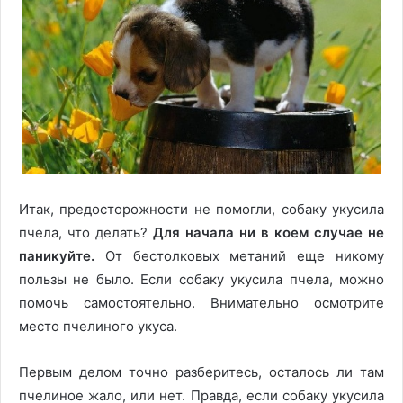
Итак, предосторожности не помогли, собаку укусила
пчела, что делать?
Для начала ни в коем случае не
паникуйте.
От бестолковых метаний еще никому
пользы не было. Если собаку укусила пчела, можно
помочь самостоятельно. Внимательно осмотрите
место пчелиного укуса.
Первым делом точно разберитесь, осталось ли там
пчелиное жало, или нет. Правда, если собаку укусила