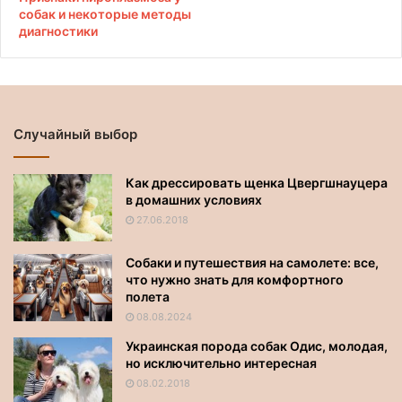
собак и некоторые методы
диагностики
Случайный выбор
Как дрессировать щенка Цвергшнауцера
в домашних условиях
27.06.2018
Собаки и путешествия на самолете: все,
что нужно знать для комфортного
полета
08.08.2024
Украинская порода собак Одис, молодая,
но исключительно интересная
08.02.2018