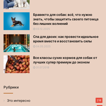
Бравекто для собак: всё, что нужно
знать, чтобы защитить своего питомца
без лишних волнений
03.12.2025
Спа для двоих: как провести идеальное
время вместе и восстановить силы
04.05.2025
Все классы сухих кормов для собак от
лучших супер премиум до эконом
31.07.2018
Рубрики
Это интересно
218