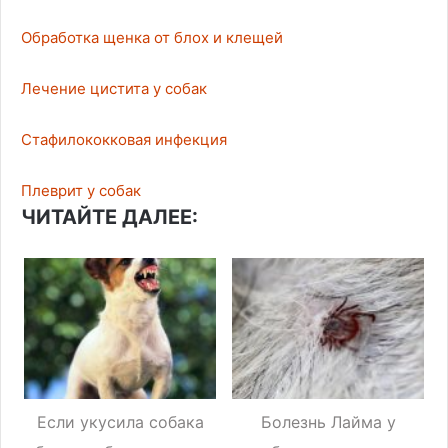
Обработка щенка от блох и клещей
Лечение цистита у собак
Стафилококковая инфекция
Плеврит у собак
ЧИТАЙТЕ ДАЛЕЕ:
Если укусила собака
Болезнь Лайма у