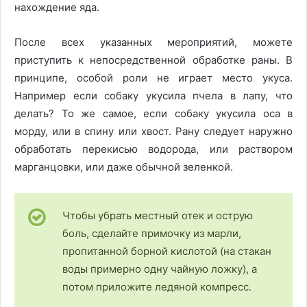
нахождение яда.
После всех указанных мероприятий, можете
приступить к непосредственной обработке раны. В
принципе, особой роли не играет место укуса.
Например если собаку укусила пчела в лапу, что
делать? То же самое, если собаку укусила оса в
морду, или в спину или хвост. Рану следует наружно
обработать перекисью водорода, или раствором
марганцовки, или даже обычной зеленкой.
Чтобы убрать местный отек и острую
боль, сделайте примочку из марли,
пропитанной борной кислотой (на стакан
воды примерно одну чайную ложку), а
потом приложите ледяной компресс.