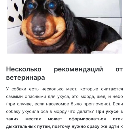
Несколько рекомендаций от
ветеринара
У собаки есть несколько мест, которые считаются
самыми опасными для укуса, это морда, шея, и небо
(при случае, если насекомое было проглочено). Если
собаку укусила оса в морду что делать?
При укусе в
таких местах может сформироваться отек
дыхательных путей, поэтому нужно сразу же идти к