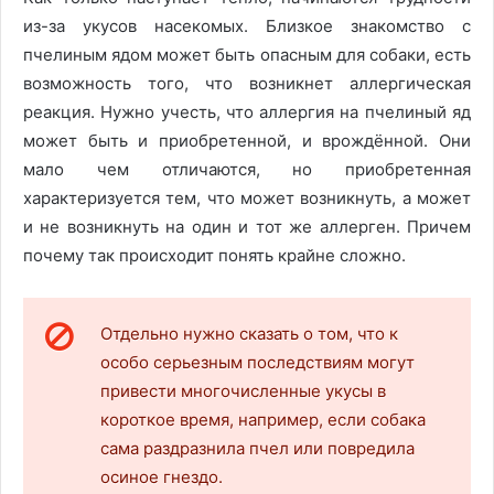
из-за укусов насекомых. Близкое знакомство с
пчелиным ядом может быть опасным для собаки, есть
возможность того, что возникнет аллергическая
реакция.
Нужно учесть, что аллергия на пчелиный яд
может быть и приобретенной, и врождённой. Они
мало чем отличаются, но приобретенная
характеризуется тем, что может возникнуть, а может
и не возникнуть на один и тот же аллерген. Причем
почему так происходит понять крайне сложно.
Отдельно нужно сказать о том, что к
особо серьезным последствиям могут
привести многочисленные укусы в
короткое время, например, если собака
сама раздразнила пчел или повредила
осиное гнездо.