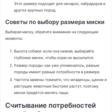
Этот размер подходит для овчарок, лабрадоров и
других крупных пород.
Советы по выбору размера миски
Выбирая миску, обратите внимание на следующие
моменты:
Высота собаки: если она низкая, выбирайте
глубокие миски, чтобы корм не высыпался.
Размер породы: как уже упоминалось, разные
породы имеют разные потребности в размере.
Частота замены: помните, что младенцы, щенки и
растущие животные быстрее растут, поэтому
миски придется менять чаще.
Считывание потребностей