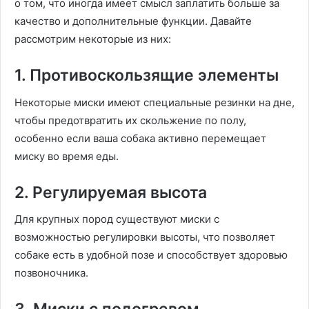
о том, что иногда имеет смысл заплатить больше за
качество и дополнительные функции. Давайте
рассмотрим некоторые из них:
1. Противоскользящие элементы
Некоторые миски имеют специальные резинки на дне,
чтобы предотвратить их скольжение по полу,
особенно если ваша собака активно перемещает
миску во время еды.
2. Регулируемая высота
Для крупных пород существуют миски с
возможностью регулировки высоты, что позволяет
собаке есть в удобной позе и способствует здоровью
позвоночника.