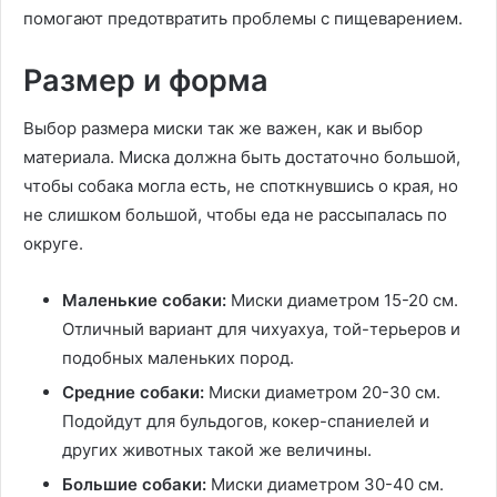
помогают предотвратить проблемы с пищеварением.
Размер и форма
Выбор размера миски так же важен, как и выбор
материала. Миска должна быть достаточно большой,
чтобы собака могла есть, не споткнувшись о края, но
не слишком большой, чтобы еда не рассыпалась по
округе.
Маленькие собаки:
Миски диаметром 15-20 см.
Отличный вариант для чихуахуа, той-терьеров и
подобных маленьких пород.
Средние собаки:
Миски диаметром 20-30 см.
Подойдут для бульдогов, кокер-спаниелей и
других животных такой же величины.
Большие собаки:
Миски диаметром 30-40 см.