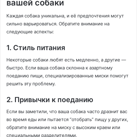
вашей собаки
Каждая собака уникальна, и её предпочтения могут
сильно варьироваться. Обратите внимание на
следующие аспекты:
1. Стиль питания
Некоторые собаки любят есть медленно, а другие —
быстро. Если ваша собака склонна к азартному
поеданию пищи, специализированные миски помогут
решить эту проблему.
2. Привычки к поеданию
Если вы заметили, что ваша собака часто дразнит вас
во время еды или пытается “отобрать” пищу у других,
обратите внимание на миску с высоким краем или
специальными разделителями.