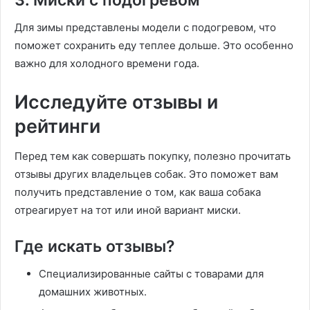
3. Миски с подогревом
Для зимы представлены модели с подогревом, что
поможет сохранить еду теплее дольше. Это особенно
важно для холодного времени года.
Исследуйте отзывы и
рейтинги
Перед тем как совершать покупку, полезно прочитать
отзывы других владельцев собак. Это поможет вам
получить представление о том, как ваша собака
отреагирует на тот или иной вариант миски.
Где искать отзывы?
Специализированные сайты с товарами для
домашних животных.