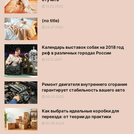
13.02.2022
(no title)
25.07.2025
Календарь выставок собак на 2018 год
ркф в различных городах России
20.12.2017
Ремонт двигателя внутреннего сгорания
гарантирует стабильность вашего авто
06.03.2025
Как выбрать идеальные коробки для
переезда: от теории до практики
30.09.2024