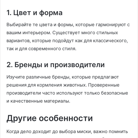
1. Цвет и форма
Выбирайте те цвета и формы, которые гармонируют с
вашим интерьером. Существует много стильных
вариантов, которые подойдут как для классического,
так и для современного стиля.
2. Бренды и производители
Изучите различные бренды, которые предлагают
решения для кормления животных. Проверенные
производители часто используют только безопасные
и качественные материалы.
Другие особенности
Когда дело доходит до выбора миски, важно помнить