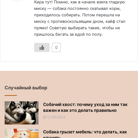
Кира тут! Помню, как в начале взяла гладкую
миску — собака постоянно скатывал корм,
приходилось собирать. Потом перешла на
миску с противоскользящим дном, кайф стал
прямо! Советую выбирать такие, чтобы не
пришлось бегать за едой по полу.
0
Случайный выбор
Собачий хвост: почему уход за ним так
важен и как это делать правильно
12.08.2024
Собака грызет мебель: что делать, как
отучить