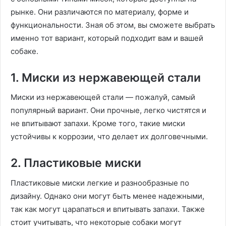
рынке. Они различаются по материалу, форме и
функциональности. Зная об этом, вы сможете выбрать
именно тот вариант, который подходит вам и вашей
собаке.
1. Миски из нержавеющей стали
Миски из нержавеющей стали — пожалуй, самый
популярный вариант. Они прочные, легко чистятся и
не впитывают запахи. Кроме того, такие миски
устойчивы к коррозии, что делает их долговечными.
2. Пластиковые миски
Пластиковые миски легкие и разнообразные по
дизайну. Однако они могут быть менее надежными,
так как могут царапаться и впитывать запахи. Также
стоит учитывать, что некоторые собаки могут