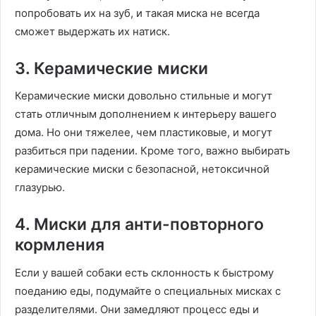
попробовать их на зуб, и такая миска не всегда
сможет выдержать их натиск.
3. Керамические миски
Керамические миски довольно стильные и могут
стать отличным дополнением к интерьеру вашего
дома. Но они тяжелее, чем пластиковые, и могут
разбиться при падении. Кроме того, важно выбирать
керамические миски с безопасной, нетоксичной
глазурью.
4. Миски для анти-повторного
кормления
Если у вашей собаки есть склонность к быстрому
поеданию еды, подумайте о специальных мисках с
разделителями. Они замедляют процесс еды и