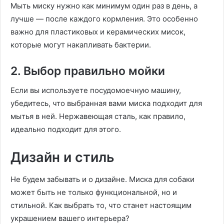
Мыть миску нужно как минимум один раз в день, а
лучше — после каждого кормления. Это особенно
важно для пластиковых и керамических мисок,
которые могут накапливать бактерии.
2. Выбор правильно мойки
Если вы используете посудомоечную машину,
убедитесь, что выбранная вами миска подходит для
мытья в ней. Нержавеющая сталь, как правило,
идеально подходит для этого.
Дизайн и стиль
Не будем забывать и о дизайне. Миска для собаки
может быть не только функциональной, но и
стильной. Как выбрать то, что станет настоящим
украшением вашего интерьера?