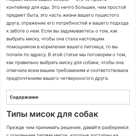
контейнер для еды. Это нечто большее, чем простой
предмет быта, это часть жизни вашего пушистого
друга, отражение его потребностей и вашего подхода
к заботе о нем. Если вы задумываетесь о том, как
выбрать миску, чтобы она стала настоящим
помощником в кормлении вашего питомца, то вы
попали по адресу. В этой статье мы поговорим о том,
как правильно выбрать миску для собаки, чтобы она
отвечала всем вашим требованиям и соответствовала
предпочтениям вашего четвероногого друга.
Содержание
Типы мисок для собак
Прежде чем принимать решение, давайте разберемся
с основными типами мисок, которые доступны на