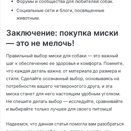
Форумы и сообщества для любителей собак.
Социальные сети и блоги, посвященные
животным.
Заключение: покупка миски
— это не мелочь!
Правильный выбор миски для собаки — это важный
шаг к обеспечению ее здоровья и комфорта. Помните,
что каждая деталь важна: от материала до размера и
стиля. Сделайте осознанный выбор, основываясь на
потребностях вашего четвероногого друга, и эта
миска станет для него настоящим удобным уголком.
Не спешите делать выбор — исследуйте, сравнивайте
и выбирайте только лучшее для своего питомца!
Надеемся, что данная статья помогла вам разобраться