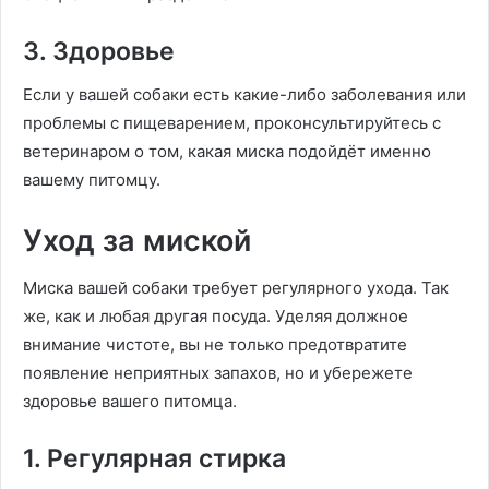
3. Здоровье
Если у вашей собаки есть какие-либо заболевания или
проблемы с пищеварением, проконсультируйтесь с
ветеринаром о том, какая миска подойдёт именно
вашему питомцу.
Уход за миской
Миска вашей собаки требует регулярного ухода. Так
же, как и любая другая посуда. Уделяя должное
внимание чистоте, вы не только предотвратите
появление неприятных запахов, но и убережете
здоровье вашего питомца.
1. Регулярная стирка