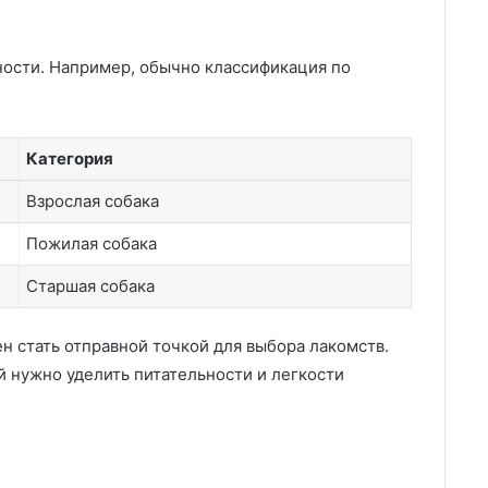
ности. Например, обычно классификация по
Категория
Взрослая собака
Пожилая собака
Старшая собака
н стать отправной точкой для выбора лакомств.
й нужно уделить питательности и легкости