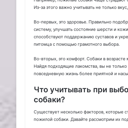
Из-за этого важно учитывать не только вкус,
Во-первых, это здоровье. Правильно подо
систему, улучшать состояние шерсти и кожи
способствуют поддержанию суставов и укре
питомца с помощью грамотного выбора.
Во-вторых, это комфорт. Собаки в возрасте
Найдя подходящие лакомства, вы не только 
повседневную жизнь более приятной и нас
Что учитывать при выб
собаки?
Существует несколько факторов, которые с
пожилой собаки. Давайте рассмотрим их по