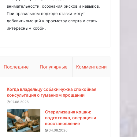
внимательности, осознания рисков и навыков.
При правильном подходе ставки могут
добавить эмоций к просмотру спорта и стать
интересным хобби.
Последние
Популярные
Комментарии
Когда владельцу собаки нужна спокойная
консультация о гуманном прощании
07.08.2026
Стерилизация кошки:
подготовка, операция и
восстановление
04.08.2026