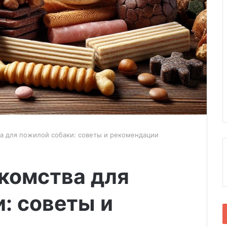
ва для пожилой собаки: советы и рекомендации
комства для
: советы и