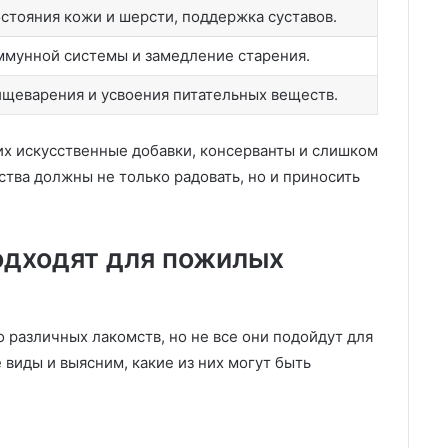
стояния кожи и шерсти, поддержка суставов.
мунной системы и замедление старения.
щеварения и усвоения питательных веществ.
их искусственные добавки, консерванты и слишком
ства должны не только радовать, но и приносить
одходят для пожилых
 различных лакомств, но не все они подойдут для
виды и выясним, какие из них могут быть