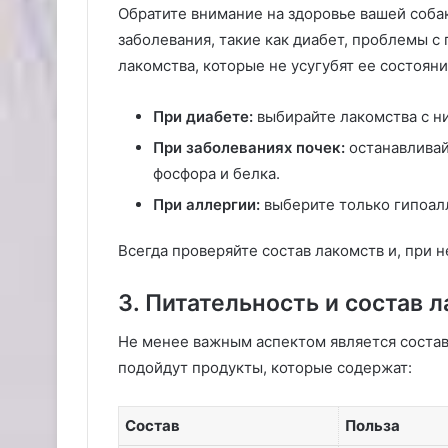
Обратите внимание на здоровье вашей собак
заболевания, такие как диабет, проблемы с
лакомства, которые не усугубят ее состоян
При диабете:
выбирайте лакомства с н
При заболеваниях почек:
останавливай
фосфора и белка.
При аллергии:
выберите только гипоал
Всегда проверяйте состав лакомств и, при 
3. Питательность и состав 
Не менее важным аспектом является состав
подойдут продукты, которые содержат:
Состав
Польза