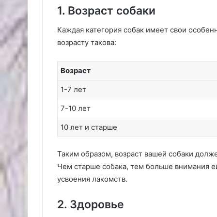
1. Возраст собаки
Каждая категория собак имеет свои особен
возрасту такова:
Возраст
1-7 лет
7-10 лет
10 лет и старше
Таким образом, возраст вашей собаки долже
Чем старше собака, тем больше внимания е
усвоения лакомств.
2. Здоровье