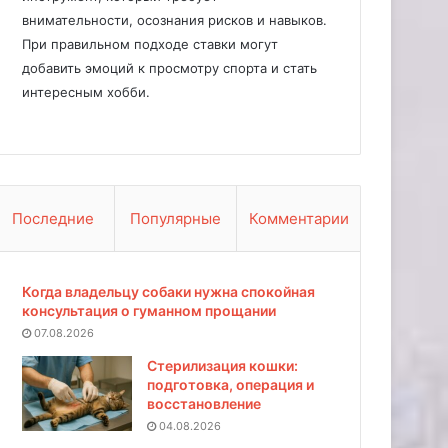
внимательности, осознания рисков и навыков.
При правильном подходе ставки могут
добавить эмоций к просмотру спорта и стать
интересным хобби.
Последние
Популярные
Комментарии
Когда владельцу собаки нужна спокойная
консультация о гуманном прощании
07.08.2026
Стерилизация кошки:
подготовка, операция и
восстановление
04.08.2026