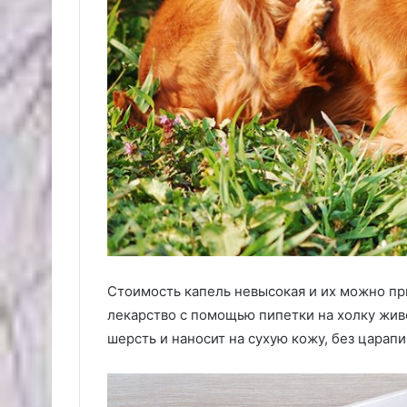
Стоимость капель невысокая и их можно пр
лекарство с помощью пипетки на холку жив
шерсть и наносит на сухую кожу, без царап