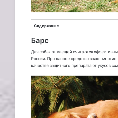
Содержание
Барс
Для собак от клещей считаются эффективным
России. Про данное средство знают многие,
качестве защитного препарата от укусов се