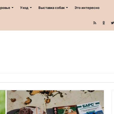
ровье
Уход
Выставка собак
Это интересно