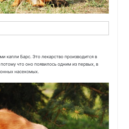
и капли Барс. Это лекарство производится в
 потому что оно появилось одним из первых, в
зонных насекомых.