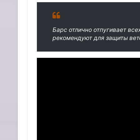
Барс отлично отпугивает все
рекомендуют для защиты вет