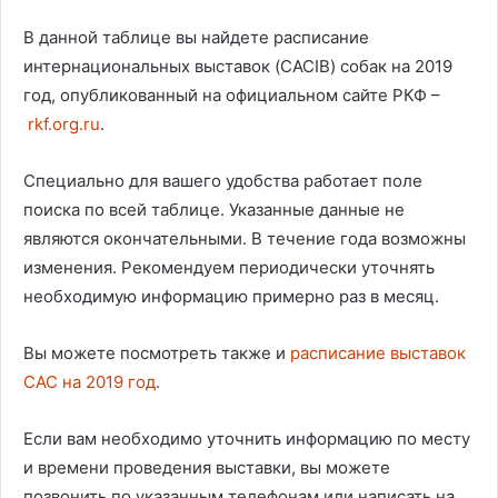
В данной таблице вы найдете расписание
интернациональных выставок (CACIB) собак на 2019
год, опубликованный на официальном сайте РКФ –
rkf.org.ru
.
Специально для вашего удобства работает поле
поиска по всей таблице. Указанные данные не
являются окончательными. В течение года возможны
изменения. Рекомендуем периодически уточнять
необходимую информацию примерно раз в месяц.
Вы можете посмотреть также и
расписание выставок
CAC на 2019 год
.
Если вам необходимо уточнить информацию по месту
и времени проведения выставки, вы можете
позвонить по указанным телефонам или написать на