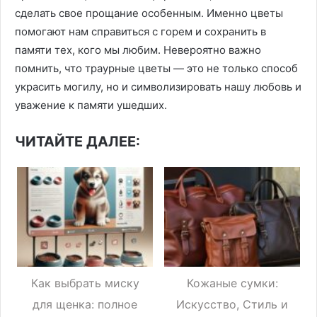
сделать свое прощание особенным. Именно цветы
помогают нам справиться с горем и сохранить в
памяти тех, кого мы любим. Невероятно важно
помнить, что траурные цветы — это не только способ
украсить могилу, но и символизировать нашу любовь и
уважение к памяти ушедших.
ЧИТАЙТЕ ДАЛЕЕ:
Как выбрать миску
Кожаные сумки:
для щенка: полное
Искусство, Стиль и