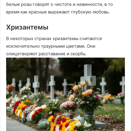
белые розы говорят о чистоте и невинности, в то
время как красные выражают глубокую любовь.
Хризантемы
В некоторых странах хризантемы считаются
исключительно траурными цветами. Они
олицетворяют расставание и скорбь.