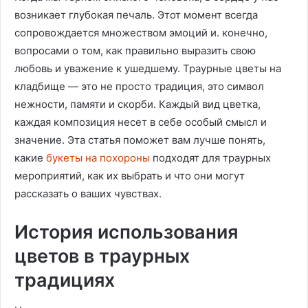
возникает глубокая печаль. Этот момент всегда
сопровождается множеством эмоций и. конечно,
вопросами о том, как правильно выразить свою
любовь и уважение к ушедшему. Траурные цветы на
кладбище — это не просто традиция, это символ
нежности, памяти и скорби. Каждый вид цветка,
каждая композиция несет в себе особый смысл и
значение. Эта статья поможет вам лучше понять,
какие
букеты на похороны
подходят для траурных
мероприятий, как их выбрать и что они могут
рассказать о ваших чувствах.
История использования
цветов в траурных
традициях