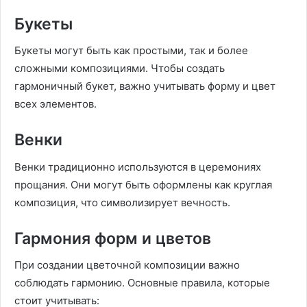
Букеты
Букеты могут быть как простыми, так и более
сложными композициями. Чтобы создать
гармоничный букет, важно учитывать форму и цвет
всех элементов.
Венки
Венки традиционно используются в церемониях
прощания. Они могут быть оформлены как круглая
композиция, что символизирует вечность.
Гармония форм и цветов
При создании цветочной композиции важно
соблюдать гармонию. Основные правила, которые
стоит учитывать: