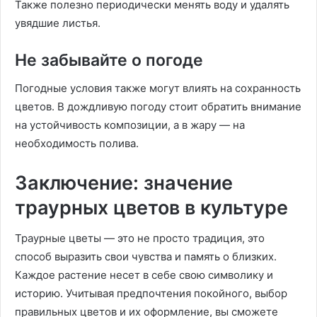
Также полезно периодически менять воду и удалять
увядшие листья.
Не забывайте о погоде
Погодные условия также могут влиять на сохранность
цветов. В дождливую погоду стоит обратить внимание
на устойчивость композиции, а в жару — на
необходимость полива.
Заключение: значение
траурных цветов в культуре
Траурные цветы — это не просто традиция, это
способ выразить свои чувства и память о близких.
Каждое растение несет в себе свою символику и
историю. Учитывая предпочтения покойного, выбор
правильных цветов и их оформление, вы сможете