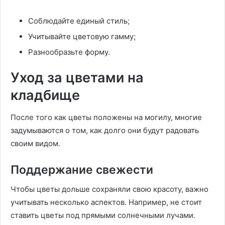
Соблюдайте единый стиль;
Учитывайте цветовую гамму;
Разнообразьте форму.
Уход за цветами на
кладбище
После того как цветы положены на могилу, многие
задумываются о том, как долго они будут радовать
своим видом.
Поддержание свежести
Чтобы цветы дольше сохраняли свою красоту, важно
учитывать несколько аспектов. Например, не стоит
ставить цветы под прямыми солнечными лучами.