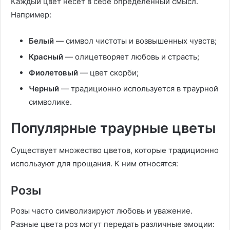
Каждый цвет несет в себе определенный смысл.
Например:
Белый
— символ чистоты и возвышенных чувств;
Красный
— олицетворяет любовь и страсть;
Фиолетовый
— цвет скорби;
Черный
— традиционно используется в траурной
символике.
Популярные траурные цветы
Существует множество цветов, которые традиционно
используют для прощания. К ним относятся:
Розы
Розы часто символизируют любовь и уважение.
Разные цвета роз могут передать различные эмоции: