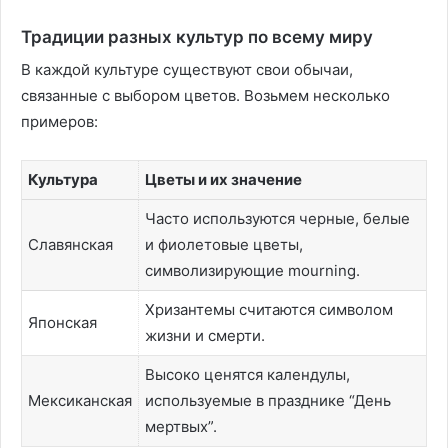
Традиции разных культур по всему миру
В каждой культуре существуют свои обычаи,
связанные с выбором цветов. Возьмем несколько
примеров:
Культура
Цветы и их значение
Часто используются черные, белые
Славянская
и фиолетовые цветы,
символизирующие mourning.
Хризантемы считаются символом
Японская
жизни и смерти.
Высоко ценятся календулы,
Мексиканская
используемые в празднике “День
мертвых”.