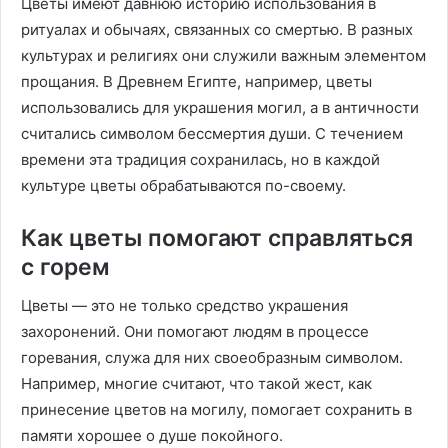
Цветы имеют давнюю историю использования в
ритуалах и обычаях, связанных со смертью. В разных
культурах и религиях они служили важным элементом
прощания. В Древнем Египте, например, цветы
использовались для украшения могил, а в античности
считались символом бессмертия души. С течением
времени эта традиция сохранилась, но в каждой
культуре цветы обрабатываются по-своему.
Как цветы помогают справляться
с горем
Цветы — это не только средство украшения
захоронений. Они помогают людям в процессе
горевания, служа для них своеобразным символом.
Например, многие считают, что такой жест, как
принесение цветов на могилу, помогает сохранить в
памяти хорошее о душе покойного.