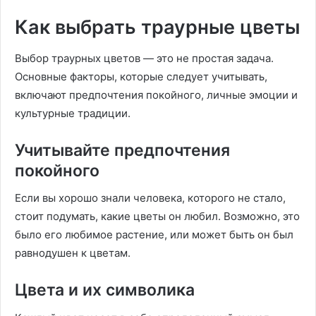
Как выбрать траурные цветы
Выбор траурных цветов — это не простая задача.
Основные факторы, которые следует учитывать,
включают предпочтения покойного, личные эмоции и
культурные традиции.
Учитывайте предпочтения
покойного
Если вы хорошо знали человека, которого не стало,
стоит подумать, какие цветы он любил. Возможно, это
было его любимое растение, или может быть он был
равнодушен к цветам.
Цвета и их символика