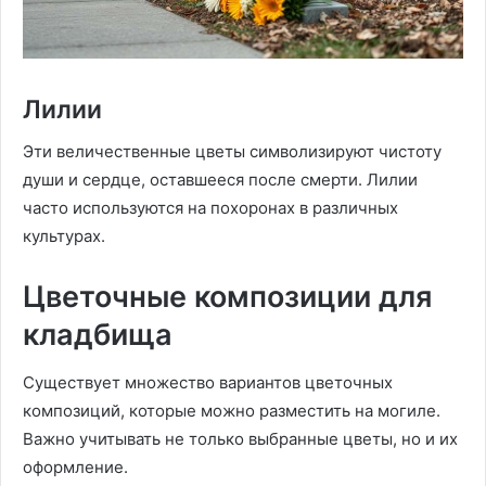
Лилии
Эти величественные цветы символизируют чистоту
души и сердце, оставшееся после смерти. Лилии
часто используются на похоронах в различных
культурах.
Цветочные композиции для
кладбища
Существует множество вариантов цветочных
композиций, которые можно разместить на могиле.
Важно учитывать не только выбранные цветы, но и их
оформление.