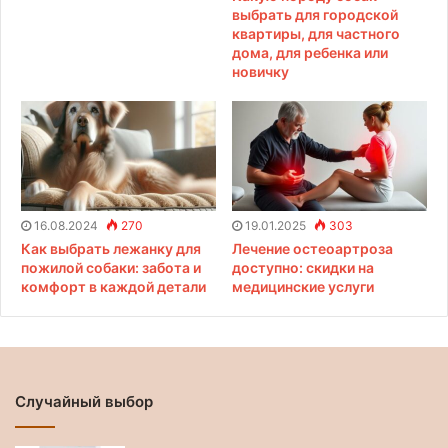
выбрать для городской
квартиры, для частного
дома, для ребенка или
новичку
16.08.2024
270
19.01.2025
303
Как выбрать лежанку для
Лечение остеоартроза
пожилой собаки: забота и
доступно: скидки на
комфорт в каждой детали
медицинские услуги
Случайный выбор