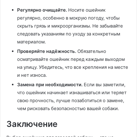
Регулярно очищайте.
Носите ошейник
регулярно, особенно в мокрую погоду, чтобы
скрыть грязь и микроорганизмы. Не забывайте
следовать указаниям по уходу за конкретным
материалом.
Проверяйте надёжность.
Обязательно
осматривайте ошейник перед каждым выходом
на улицу. Убедитесь, что все крепления на месте
и нет износа.
Замена при необходимости.
Если вы заметили,
что ошейник начинает изнашиваться или теряет
свою прочность, лучше позаботиться о замене,
чем рисковать безопасностью вашей собаки.
Заключение