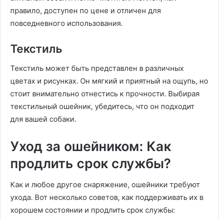
правило, доступен по цене и отличен для
повседневного использования.
Текстиль
Текстиль может быть представлен в различных
цветах и рисунках. Он мягкий и приятный на ощупь, но
стоит внимательно отнестись к прочности. Выбирая
текстильный ошейник, убедитесь, что он подходит
для вашей собаки.
Уход за ошейником: Как
продлить срок службы?
Как и любое другое снаряжение, ошейники требуют
ухода. Вот несколько советов, как поддерживать их в
хорошем состоянии и продлить срок службы: