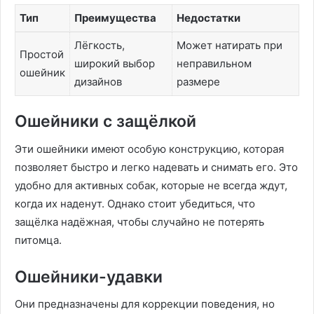
Тип
Преимущества
Недостатки
Лёгкость,
Может натирать при
Простой
широкий выбор
неправильном
ошейник
дизайнов
размере
Ошейники с защёлкой
Эти ошейники имеют особую конструкцию, которая
позволяет быстро и легко надевать и снимать его. Это
удобно для активных собак, которые не всегда ждут,
когда их наденут. Однако стоит убедиться, что
защёлка надёжная, чтобы случайно не потерять
питомца.
Ошейники-удавки
Они предназначены для коррекции поведения, но