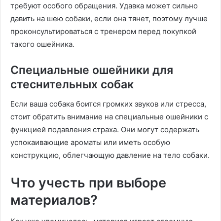
требуют особого обращения. Удавка может сильно
давить на шею собаки, если она тянет, поэтому лучше
проконсультироваться с тренером перед покупкой
такого ошейника.
Специальные ошейники для
стеснительных собак
Если ваша собака боится громких звуков или стресса,
стоит обратить внимание на специальные ошейники с
функцией подавления страха. Они могут содержать
успокаивающие ароматы или иметь особую
конструкцию, облегчающую давление на тело собаки.
Что учесть при выборе
материалов?