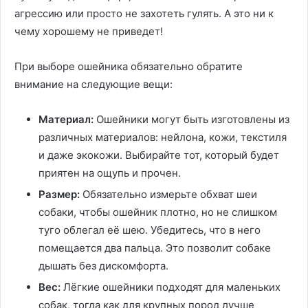
агрессию или просто не захотеть гулять. А это ни к
чему хорошему не приведет!
При выборе ошейника обязательно обратите
внимание на следующие вещи:
Материал:
Ошейники могут быть изготовлены из
различных материалов: нейлона, кожи, текстиля
и даже экокожи. Выбирайте тот, который будет
приятен на ощупь и прочен.
Размер:
Обязательно измерьте обхват шеи
собаки, чтобы ошейник плотно, но не слишком
туго облегал её шею. Убедитесь, что в него
помещается два пальца. Это позволит собаке
дышать без дискомфорта.
Вес:
Лёгкие ошейники подходят для маленьких
собак, тогда как для крупных пород лучше