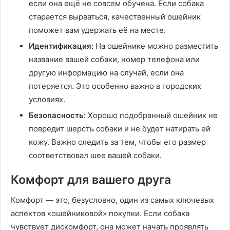
если она ещё не совсем обучена. Если собака
старается вырваться, качественный ошейник
поможет вам удержать её на месте.
Идентификация:
На ошейнике можно разместить
название вашей собаки, номер телефона или
другую информацию на случай, если она
потеряется. Это особенно важно в городских
условиях.
Безопасность:
Хорошо подобранный ошейник не
повредит шерсть собаки и не будет натирать ей
кожу. Важно следить за тем, чтобы его размер
соответствовал шее вашей собаки.
Комфорт для вашего друга
Комфорт — это, безусловно, один из самых ключевых
аспектов «ошейниковой» покупки. Если собака
чувствует дискомфорт, она может начать проявлять