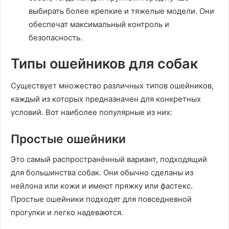
выбирать более крепкие и тяжелые модели. Они
обеспечат максимальный контроль и
безопасность.
Типы ошейников для собак
Существует множество различных типов ошейников,
каждый из которых предназначен для конкретных
условий. Вот наиболее популярные из них:
Простые ошейники
Это самый распространённый вариант, подходящий
для большинства собак. Они обычно сделаны из
нейлона или кожи и имеют пряжку или фастекс.
Простые ошейники подходят для повседневной
прогулки и легко надеваются.