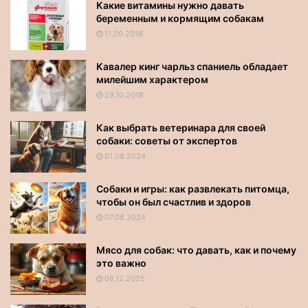
Какие витамины нужно давать
беременным и кормящим собакам
11.09.2018
Кавалер кинг чарльз спаниель обладает
милейшим характером
28.10.2018
Как выбрать ветеринара для своей
собаки: советы от экспертов
01.08.2024
Собаки и игры: как развлекать питомца,
чтобы он был счастлив и здоров
07.08.2024
Мясо для собак: что давать, как и почему
это важно
08.12.2025