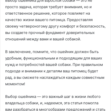
Выбор ошейника для взрослой собаки — это не
просто задача, которая требует внимания, но и
ответственное решение, которое повлияет на
качество жизни вашего питомца. Предоставляя
своему четвероногому другу комфорт и безопасность,
вы создаете прочный фундамент доверительных
отношений между вами и вашей собакой.
В заключение, помните, что ошейник должен быть
удобным, функциональным и подходящим для ваших
нужд и потребностей вашей собаки. При правильном
подходе и внимании к деталям ваш питомец будет
рад, а вы сможете наслаждаться каждым совместным
моментом!
Выбор ошейника — это важный шаг в жизни любого
владельца собаки, и, надеемся, эта статья помогла
вам разобраться в многообразии предложений и стать