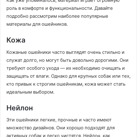
Как уже упоминалось, материал играет огромную
роль в комфорте и функциональности. Давайте
подробно рассмотрим наиболее популярные
материалы для ошейников.
Кожа
Кожаные ошейники часто выглядят очень стильно и
служат долго, но могут быть довольно дорогими. Они
требуют особого ухода — их необходимо очищать и
защищать от влаги. Однако для крупных собак или тех,
кто привык к строгим ошейникам, кожа может стать
идеальным выбором.
Нейлон
Эти ошейники легкие, прочные и часто имеют
множество дизайнов. Они хорошо подходят для
активных собак и легко чистятся. Нейлон, как