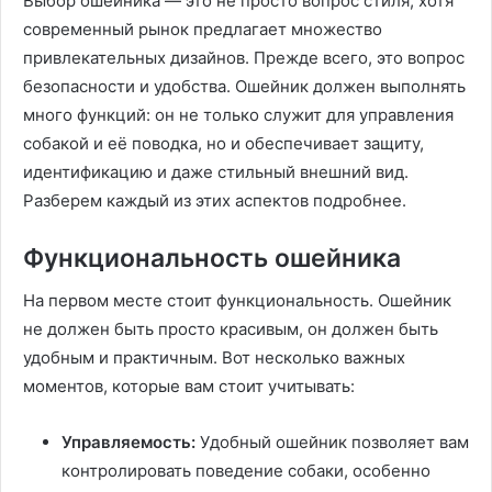
Выбор ошейника — это не просто вопрос стиля, хотя
современный рынок предлагает множество
привлекательных дизайнов. Прежде всего, это вопрос
безопасности и удобства. Ошейник должен выполнять
много функций: он не только служит для управления
собакой и её поводка, но и обеспечивает защиту,
идентификацию и даже стильный внешний вид.
Разберем каждый из этих аспектов подробнее.
Функциональность ошейника
На первом месте стоит функциональность. Ошейник
не должен быть просто красивым, он должен быть
удобным и практичным. Вот несколько важных
моментов, которые вам стоит учитывать:
Управляемость:
Удобный ошейник позволяет вам
контролировать поведение собаки, особенно