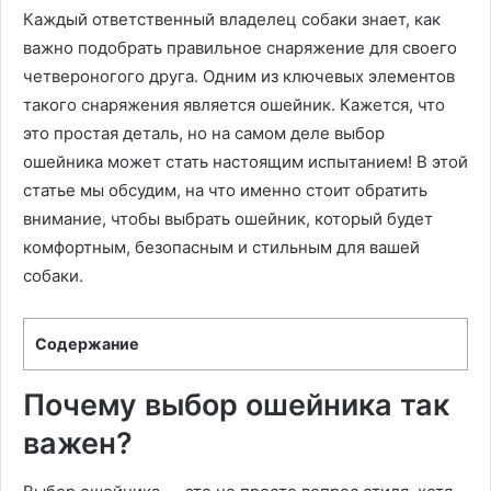
Каждый ответственный владелец собаки знает, как
важно подобрать правильное снаряжение для своего
четвероногого друга. Одним из ключевых элементов
такого снаряжения является ошейник. Кажется, что
это простая деталь, но на самом деле выбор
ошейника может стать настоящим испытанием! В этой
статье мы обсудим, на что именно стоит обратить
внимание, чтобы выбрать ошейник, который будет
комфортным, безопасным и стильным для вашей
собаки.
Содержание
Почему выбор ошейника так
важен?